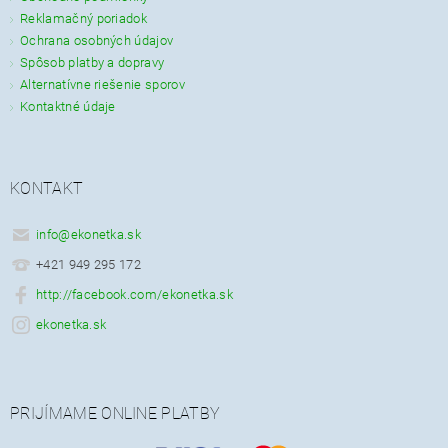
Reklamačný poriadok
Ochrana osobných údajov
Spôsob platby a dopravy
Alternatívne riešenie sporov
Kontaktné údaje
KONTAKT
info
@
ekonetka.sk
+421 949 295 172
http://facebook.com/ekonetka.sk
ekonetka.sk
PRIJÍMAME ONLINE PLATBY