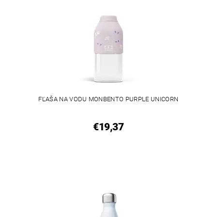
FĽAŠA NA VODU MONBENTO PURPLE UNICORN
€19,37