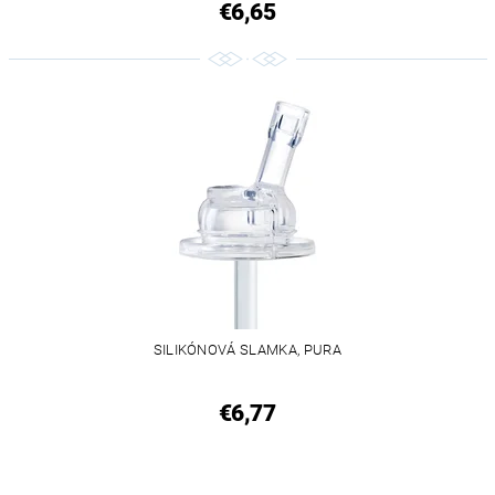
€6,65
SILIKÓNOVÁ SLAMKA, PURA
€6,77