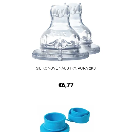
SILIKÓNOVÉ NÁUSTKY, PURA 2KS
€6,77