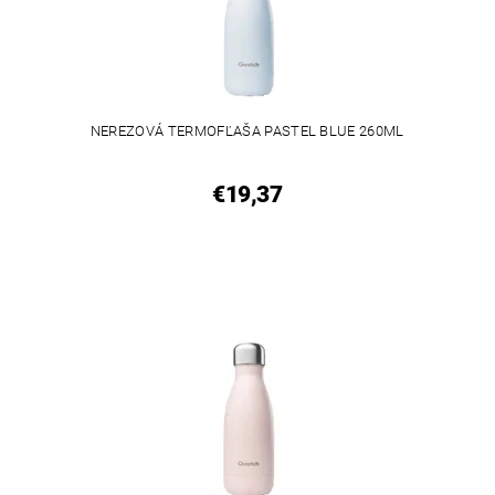
NEREZOVÁ TERMOFĽAŠA PASTEL BLUE 260ML
€19,37