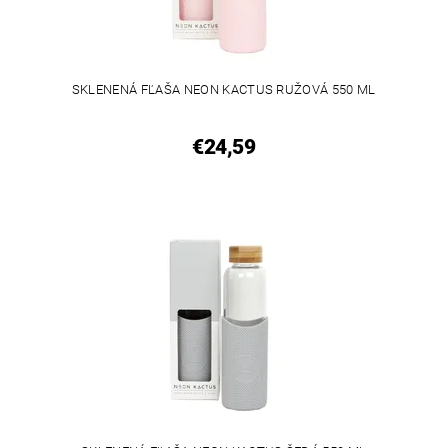
SKLENENÁ FĽAŠA NEON KACTUS RUŽOVÁ 550 ML
€24,59