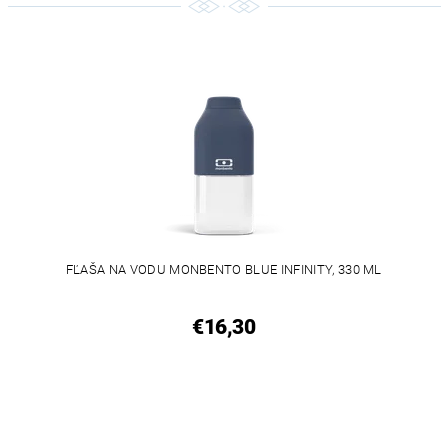
FĽAŠA NA VODU MONBENTO BLUE INFINITY, 330 ML
€16,30