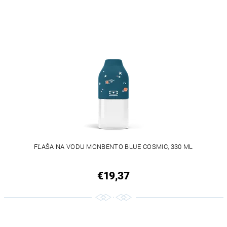
FĽAŠA NA VODU MONBENTO BLUE COSMIC, 330 ML
€19,37