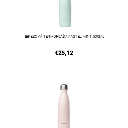
NEREZOVÁ TERMOFĽAŠA PASTEL MINT 500ML
€25,12