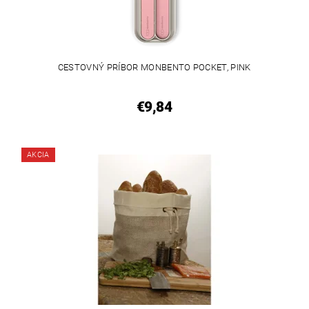
CESTOVNÝ PRÍBOR MONBENTO POCKET, PINK
€9,84
AKCIA