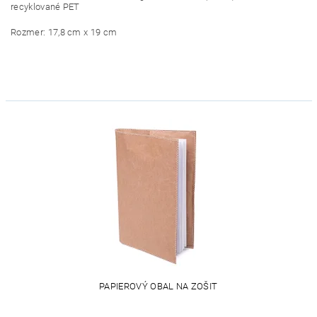
recyklované PET
Rozmer: 17,8 cm x 19 cm
PAPIEROVÝ OBAL NA ZOŠIT