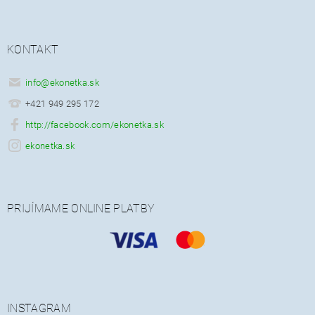
KONTAKT
info
@
ekonetka.sk
+421 949 295 172
http://facebook.com/ekonetka.sk
ekonetka.sk
PRIJÍMAME ONLINE PLATBY
INSTAGRAM