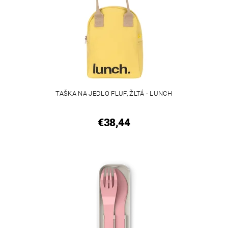
TAŠKA NA JEDLO FLUF, ŽLTÁ - LUNCH
€38,44