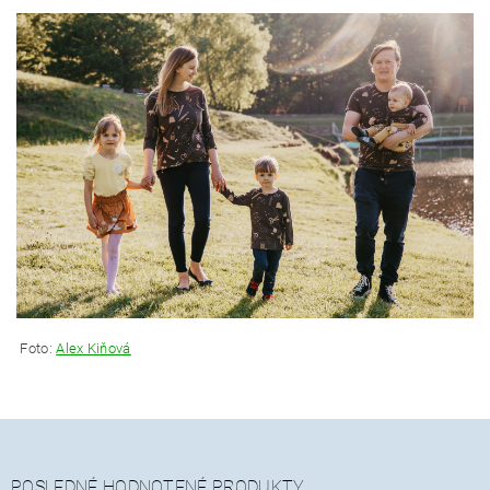
Foto:
Alex Kiňová
POSLEDNÉ HODNOTENÉ PRODUKTY