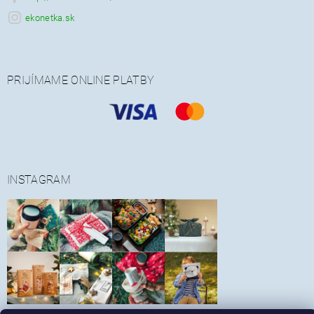
ekonetka.sk
PRIJÍMAME ONLINE PLATBY
INSTAGRAM