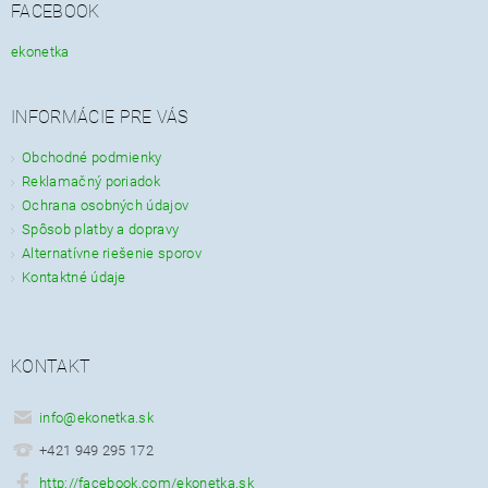
FACEBOOK
ekonetka
INFORMÁCIE PRE VÁS
Obchodné podmienky
Reklamačný poriadok
Ochrana osobných údajov
Spôsob platby a dopravy
Alternatívne riešenie sporov
Kontaktné údaje
KONTAKT
info
@
ekonetka.sk
+421 949 295 172
http://facebook.com/ekonetka.sk