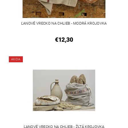
ĽANOVÉ VRECKO NA CHLIEB - MODRÁ KROJOVKA
€12,30
AKCIA
ĽANOVÉ VRECKO NA CHLIEB - ŽLTÁ KROJOVKA