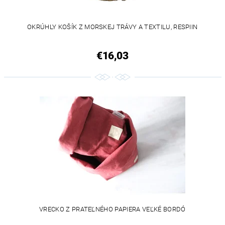
OKRÚHLY KOŠÍK Z MORSKEJ TRÁVY A TEXTILU, RESPIIN
€16,03
VRECKO Z PRATEĽNÉHO PAPIERA VEĽKÉ BORDÓ