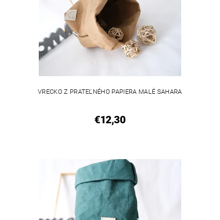
VRECKO Z PRATEĽNÉHO PAPIERA MALÉ SAHARA
€12,30
VEGAN