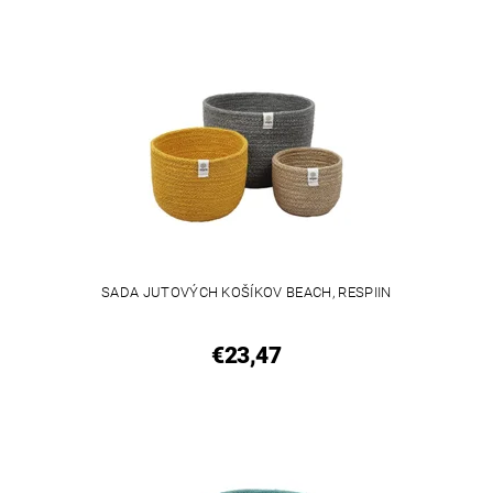
SADA JUTOVÝCH KOŠÍKOV BEACH, RESPIIN
€23,47