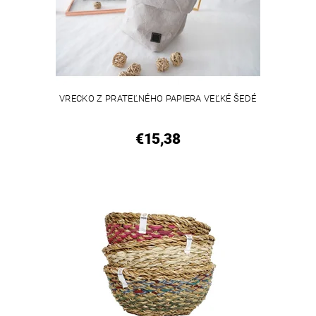
VRECKO Z PRATEĽNÉHO PAPIERA VEĽKÉ ŠEDÉ
€15,38