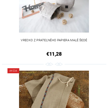
VRECKO Z PRATEĽNÉHO PAPIERA MALÉ ŠEDÉ
€11,28
AKCIA