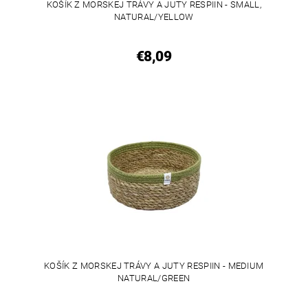
KOŠÍK Z MORSKEJ TRÁVY A JUTY RESPIIN - SMALL,
NATURAL/YELLOW
€8,09
KOŠÍK Z MORSKEJ TRÁVY A JUTY RESPIIN - MEDIUM
NATURAL/GREEN