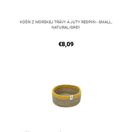
KOŠÍK Z MORSKEJ TRÁVY A JUTY RESPIIN - SMALL,
NATURAL/GREY
€8,09