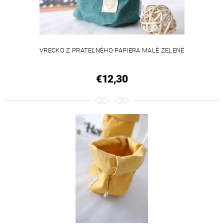
VRECKO Z PRATEĽNÉHO PAPIERA MALÉ ZELENÉ
€12,30
VEGAN