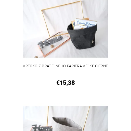
VRECKO Z PRATEĽNÉHO PAPIERA VEĽKÉ ČIERNE
€15,38
VEGAN