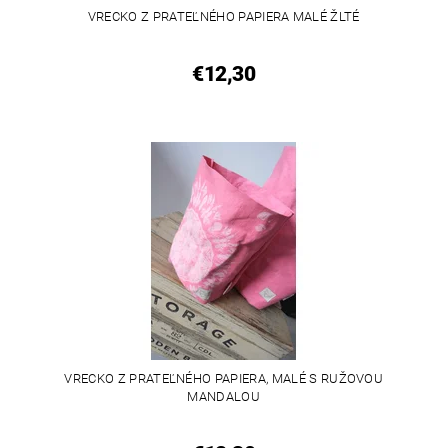
VRECKO Z PRATEĽNÉHO PAPIERA MALÉ ŽLTÉ
€12,30
VRECKO Z PRATEĽNÉHO PAPIERA, MALÉ S RUŽOVOU
MANDALOU