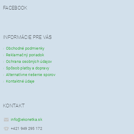
FACEBOOK
INFORMÁCIE PRE VÁS
Obchodné podmienky
Reklamačný poriadok
Ochrana osobných údajov
Spôsob platby a dopravy
Alternatívne riešenie sporov
Kontaktné údaje
KONTAKT
info
@
ekonetka.sk
+421 949 295 172