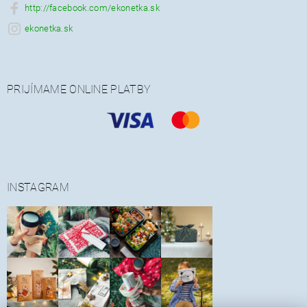
http://facebook.com/ekonetka.sk
ekonetka.sk
PRIJÍMAME ONLINE PLATBY
INSTAGRAM