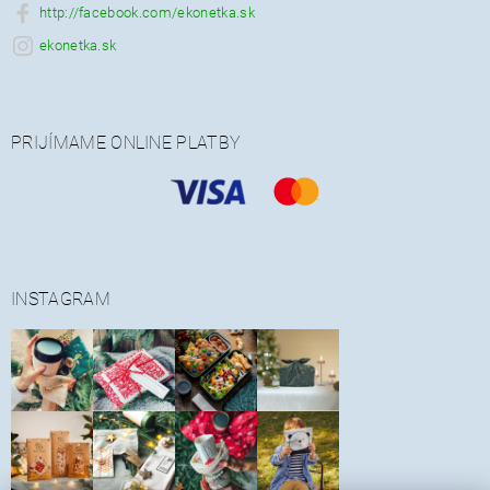
http://facebook.com/ekonetka.sk
ekonetka.sk
PRIJÍMAME ONLINE PLATBY
INSTAGRAM