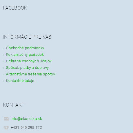
FACEBOOK
INFORMÁCIE PRE VÁS
Obchodné podmienky
Reklamačný poriadok
Ochrana osobných údajov
Spôsob platby a dopravy
Alternatívne riešenie sporov
Kontaktné údaje
KONTAKT
info
@
ekonetka.sk
+421 949 295 172