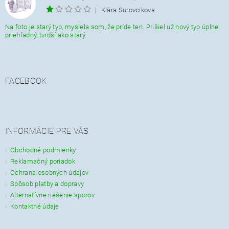
|
Klára Surovcikova
Na foto je starý typ, myslela som, že príde ten. Prišiel už nový typ úplne
priehľadný, tvrdší ako starý.
FACEBOOK
INFORMÁCIE PRE VÁS
Obchodné podmienky
Reklamačný poriadok
Ochrana osobných údajov
Spôsob platby a dopravy
Alternatívne riešenie sporov
Kontaktné údaje