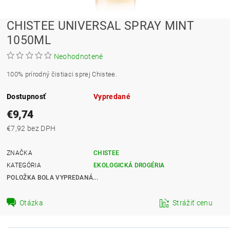
CHISTEE UNIVERSAL SPRAY MINT
1050ML
Neohodnotené
100% prírodný čistiaci sprej Chistee.
Dostupnosť
Vypredané
€9,74
€7,92 bez DPH
ZNAČKA
CHISTEE
KATEGÓRIA
EKOLOGICKÁ DROGÉRIA
POLOŽKA BOLA VYPREDANÁ...
Otázka
Strážiť cenu