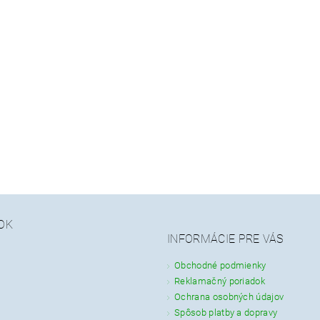
OK
INFORMÁCIE PRE VÁS
Obchodné podmienky
Reklamačný poriadok
Ochrana osobných údajov
Spôsob platby a dopravy