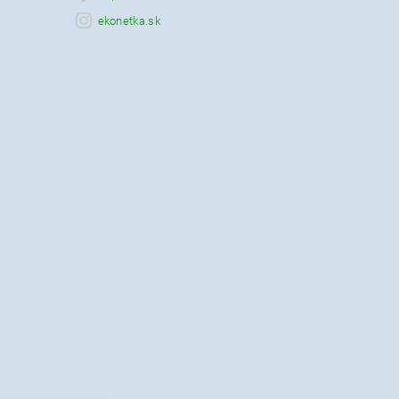
ekonetka.sk