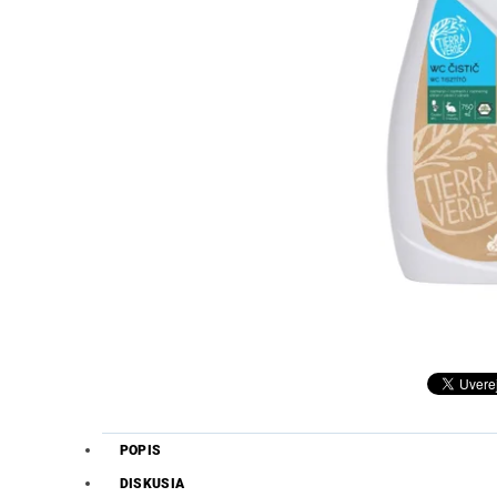
POPIS
DISKUSIA