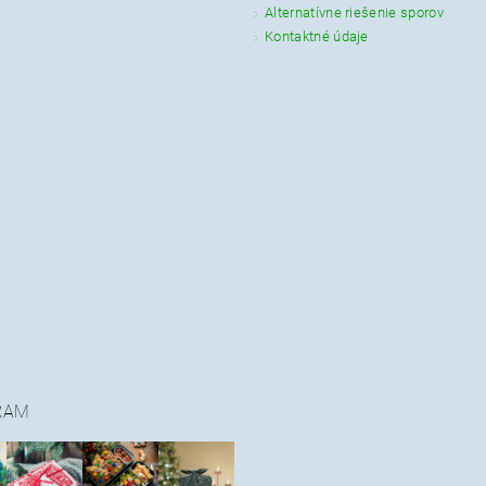
Alternatívne riešenie sporov
Kontaktné údaje
RAM