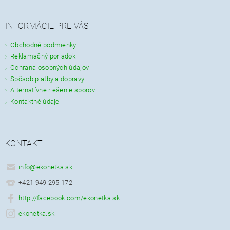
INFORMÁCIE PRE VÁS
Obchodné podmienky
Reklamačný poriadok
Ochrana osobných údajov
Spôsob platby a dopravy
Alternatívne riešenie sporov
Kontaktné údaje
KONTAKT
info
@
ekonetka.sk
+421 949 295 172
http://facebook.com/ekonetka.sk
ekonetka.sk