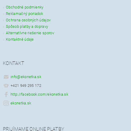
Obchodné podmienky
Reklamačný poriadok
Ochrana osobných údajov
Spôsob platby a dopravy
Alternatívne riešenie sporov
Kontaktné údaje
KONTAKT
info
@
ekonetka.sk
+421 949 295 172
http://facebook.com/ekonetka.sk
ekonetka.sk
PRIJÍMAME ONLINE PLATBY