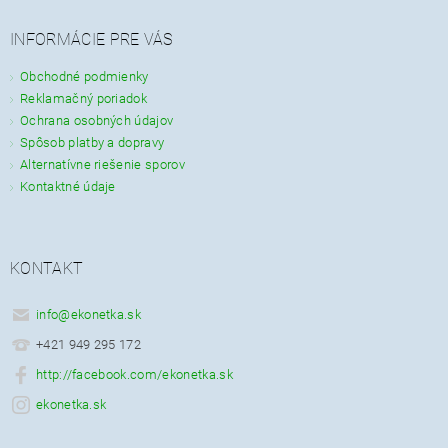
INFORMÁCIE PRE VÁS
Obchodné podmienky
Reklamačný poriadok
Ochrana osobných údajov
Spôsob platby a dopravy
Alternatívne riešenie sporov
Kontaktné údaje
KONTAKT
info
@
ekonetka.sk
+421 949 295 172
http://facebook.com/ekonetka.sk
ekonetka.sk