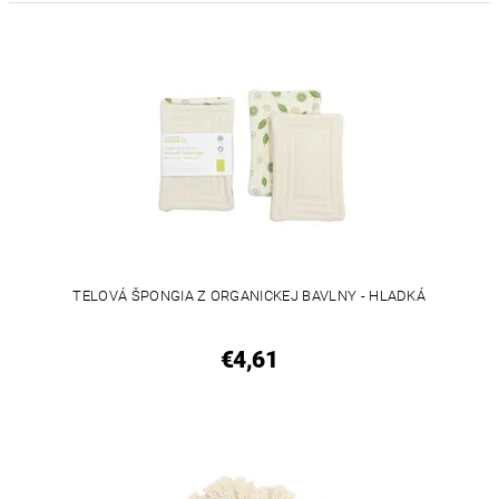
TELOVÁ ŠPONGIA Z ORGANICKEJ BAVLNY - HLADKÁ
€4,61