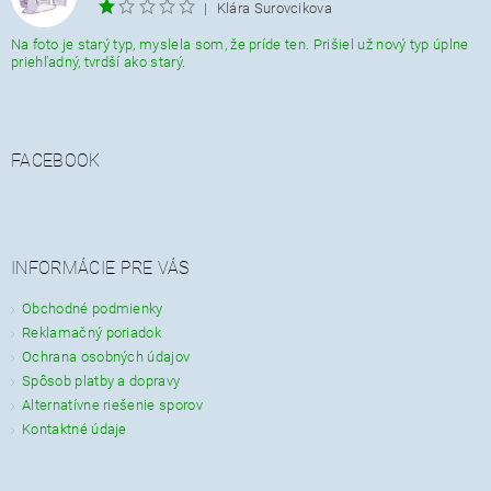
|
Klára Surovcikova
Na foto je starý typ, myslela som, že príde ten. Prišiel už nový typ úplne
priehľadný, tvrdší ako starý.
FACEBOOK
INFORMÁCIE PRE VÁS
Obchodné podmienky
Reklamačný poriadok
Ochrana osobných údajov
Spôsob platby a dopravy
Alternatívne riešenie sporov
Kontaktné údaje