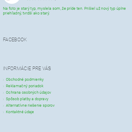
Na foto je starý typ, myslela som, že príde ten. Prišiel už nový typ úplne
priehľadný, tvrdší ako starý.
FACEBOOK
INFORMÁCIE PRE VÁS
Obchodné podmienky
Reklamačný poriadok
Ochrana osobných údajov
Spôsob platby a dopravy
Alternatívne riešenie sporov
Kontaktné údaje