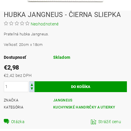
HUBKA JANGNEUS - ČIERNA SLIEPKA
Neohodnotené
Prateľná hubka Jangneus.
Veľkosť: 20cm x 18cm
Dostupnosť
Skladom
€2,98
€2,42 bez DPH
ZNAČKA
JANGNEUS
KATEGÓRIA
KUCHYNSKÉ HANDRIČKY A UTIERKY
Otázka
Strážiť cenu