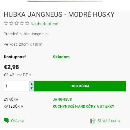
HUBKA JANGNEUS - MODRÉ HÚSKY
Neohodnotené
Prateľná hubka Jangneus.
Veľkosť: 20cm x 18cm
Dostupnosť
Skladom
€2,98
€2,42 bez DPH
ZNAČKA
JANGNEUS
KATEGÓRIA
KUCHYNSKÉ HANDRIČKY A UTIERKY
Otázka
Strážiť cenu