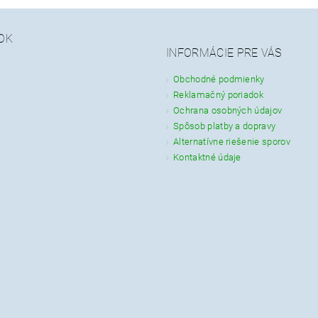
OK
INFORMÁCIE PRE VÁS
Obchodné podmienky
Reklamačný poriadok
Ochrana osobných údajov
Spôsob platby a dopravy
Alternatívne riešenie sporov
Kontaktné údaje