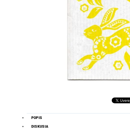
POPIS
DISKUSIA