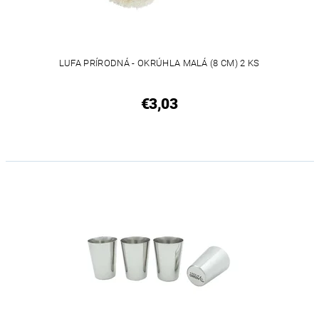
LUFA PRÍRODNÁ - OKRÚHLA MALÁ (8 CM) 2 KS
€3,03