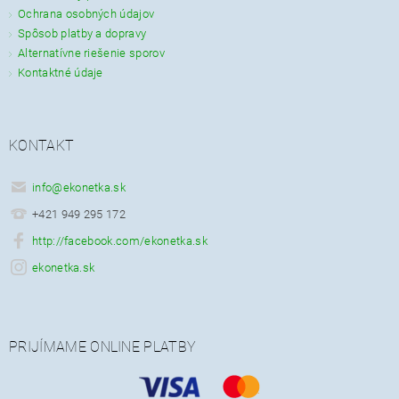
Ochrana osobných údajov
Spôsob platby a dopravy
Alternatívne riešenie sporov
Kontaktné údaje
KONTAKT
info
@
ekonetka.sk
+421 949 295 172
http://facebook.com/ekonetka.sk
ekonetka.sk
PRIJÍMAME ONLINE PLATBY