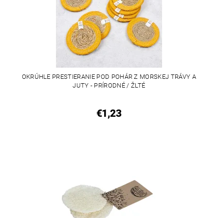
OKRÚHLE PRESTIERANIE POD POHÁR Z MORSKEJ TRÁVY A
JUTY - PRÍRODNÉ / ŽLTÉ
€1,23