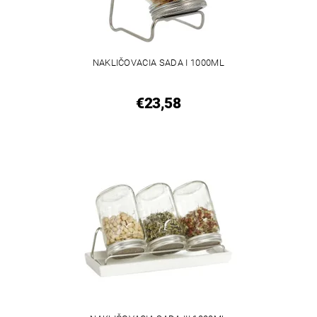
NAKLIČOVACIA SADA I 1000ML
€23,58