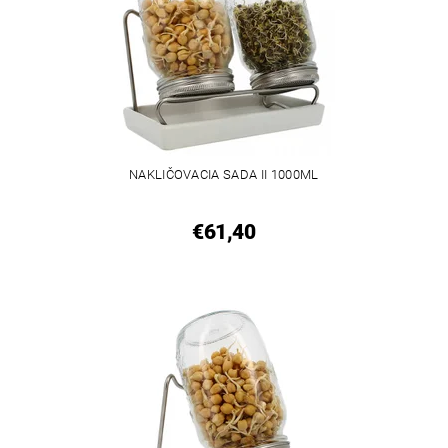
NAKLIČOVACIA SADA II 1000ML
€61,40