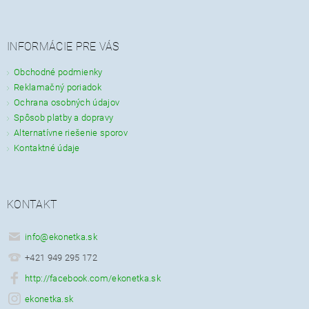
INFORMÁCIE PRE VÁS
Obchodné podmienky
Reklamačný poriadok
Ochrana osobných údajov
Spôsob platby a dopravy
Alternatívne riešenie sporov
Kontaktné údaje
KONTAKT
info
@
ekonetka.sk
+421 949 295 172
http://facebook.com/ekonetka.sk
ekonetka.sk