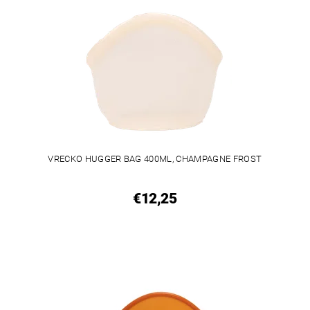
VRECKO HUGGER BAG 400ML, CHAMPAGNE FROST
€12,25