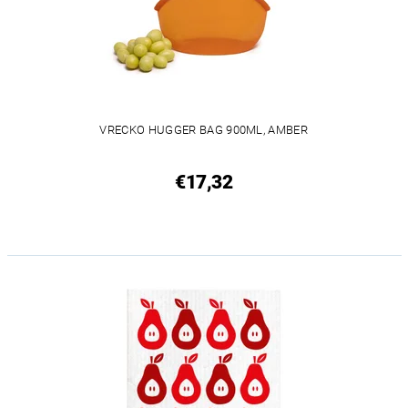
VRECKO HUGGER BAG 900ML, AMBER
€17,32