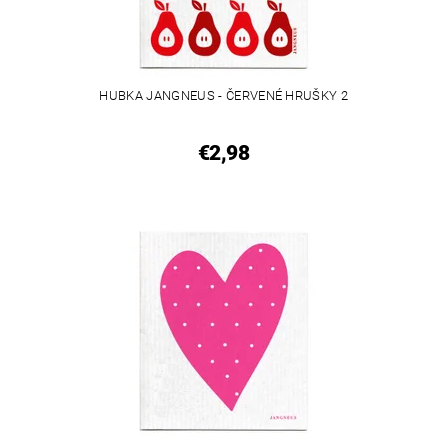
HUBKA JANGNEUS - ČERVENÉ HRUŠKY 2
€2,98