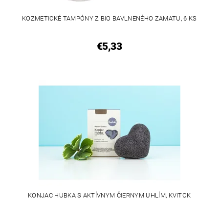
KOZMETICKÉ TAMPÓNY Z BIO BAVLNENÉHO ZAMATU, 6 KS
€5,33
KONJAC HUBKA S AKTÍVNYM ČIERNYM UHLÍM, KVITOK