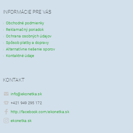
INFORMÁCIE PRE VÁS
Obchodné podmienky
Reklamačný poriadok
Ochrana osobných údajov
Spôsob platby a dopravy
Alternatívne riešenie sporov
Kontaktné údaje
KONTAKT
info
@
ekonetka.sk
+421 949 295 172
http://facebook.com/ekonetka.sk
ekonetka.sk