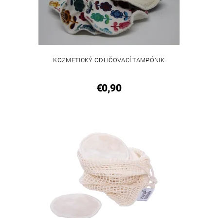
KOZMETICKÝ ODLIČOVACÍ TAMPÓNIK
€0,90