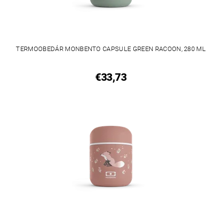
TERMOOBEDÁR MONBENTO CAPSULE GREEN RACOON, 280 ML
€33,73