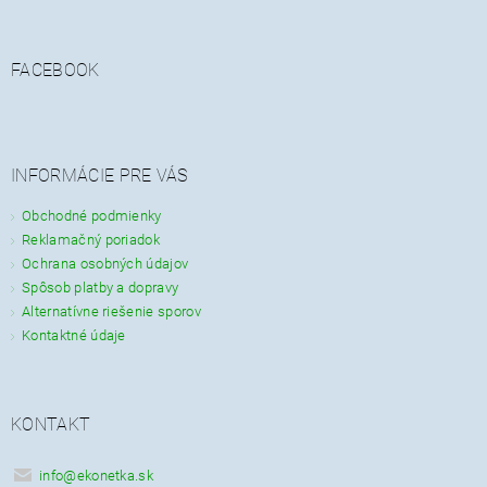
FACEBOOK
INFORMÁCIE PRE VÁS
Obchodné podmienky
Reklamačný poriadok
Ochrana osobných údajov
Spôsob platby a dopravy
Alternatívne riešenie sporov
Kontaktné údaje
KONTAKT
info
@
ekonetka.sk