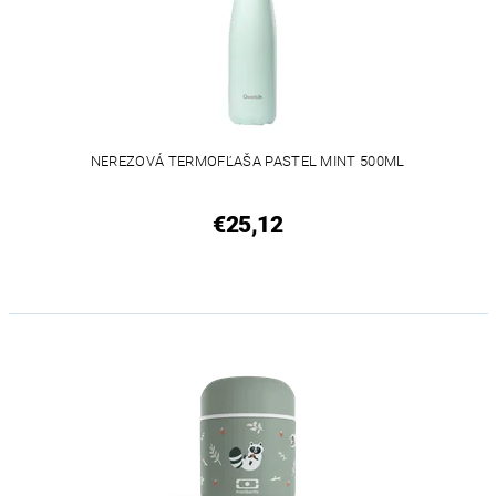
NEREZOVÁ TERMOFĽAŠA PASTEL MINT 500ML
€25,12