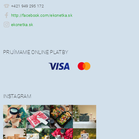
+421 949 295 172
http://facebook.com/ekonetka.sk
ekonetka.sk
PRIJÍMAME ONLINE PLATBY
INSTAGRAM