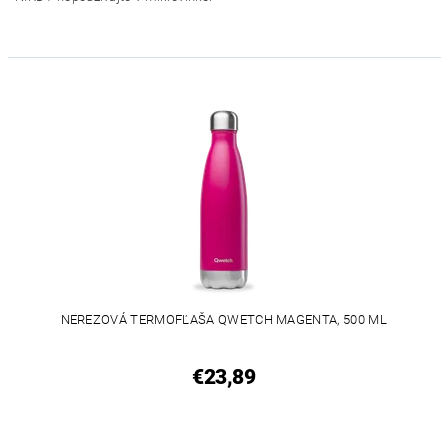
NEREZOVÁ TERMOFĽAŠA QWETCH MAGENTA, 500 ML
€23,89