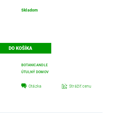
Skladom
BOTANICANDLE
ÚTULNÝ DOMOV
Otázka
Strážiť cenu