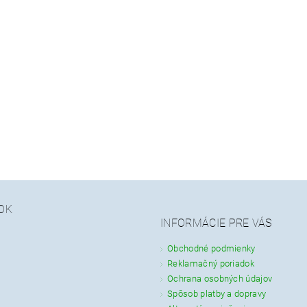
OK
INFORMÁCIE PRE VÁS
Obchodné podmienky
Reklamačný poriadok
Ochrana osobných údajov
Spôsob platby a dopravy