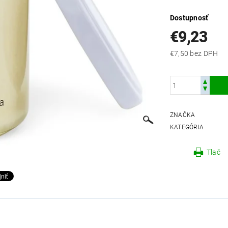
Dostupnosť
€9,23
€7,50 bez DPH
ZNAČKA
KATEGÓRIA
Tlač