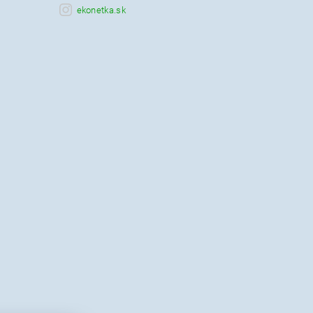
ekonetka.sk