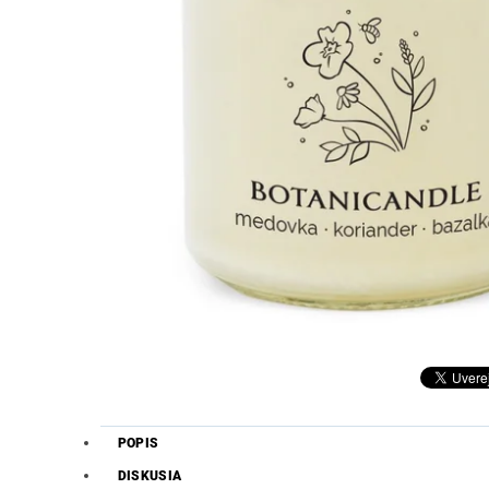
POPIS
DISKUSIA