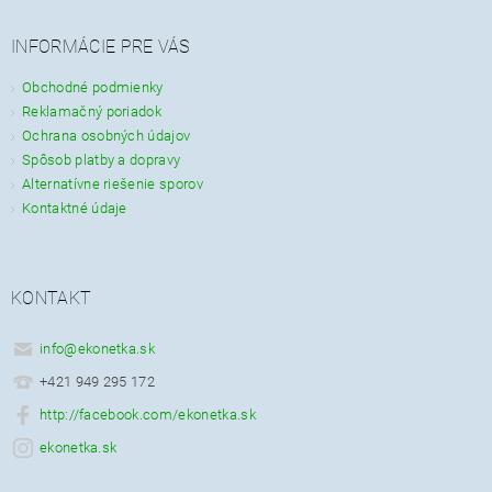
INFORMÁCIE PRE VÁS
Obchodné podmienky
Reklamačný poriadok
Ochrana osobných údajov
Spôsob platby a dopravy
Alternatívne riešenie sporov
Kontaktné údaje
KONTAKT
info
@
ekonetka.sk
+421 949 295 172
http://facebook.com/ekonetka.sk
ekonetka.sk