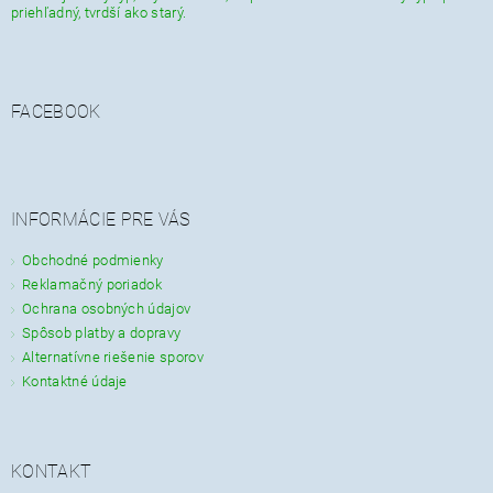
priehľadný, tvrdší ako starý.
FACEBOOK
INFORMÁCIE PRE VÁS
Obchodné podmienky
Reklamačný poriadok
Ochrana osobných údajov
Spôsob platby a dopravy
Alternatívne riešenie sporov
Kontaktné údaje
KONTAKT