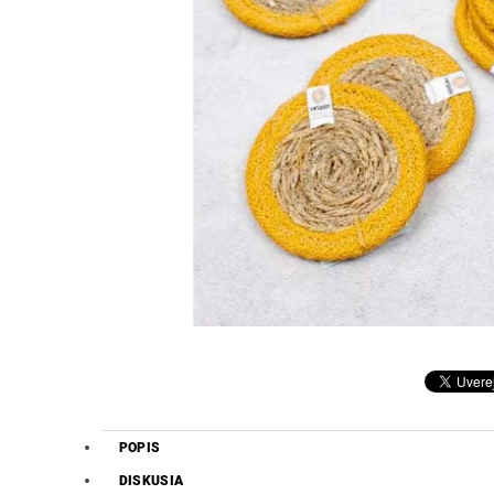
POPIS
DISKUSIA