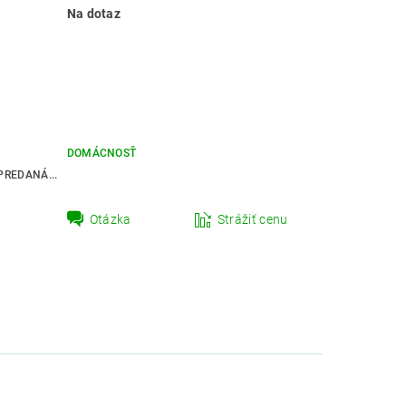
Na dotaz
DOMÁCNOSŤ
REDANÁ...
Otázka
Strážiť cenu