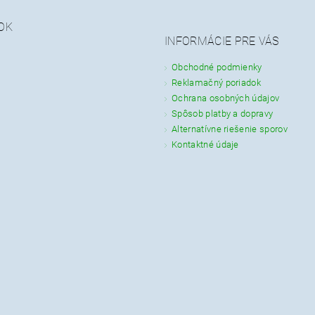
OK
INFORMÁCIE PRE VÁS
Obchodné podmienky
Reklamačný poriadok
Ochrana osobných údajov
Spôsob platby a dopravy
Alternatívne riešenie sporov
Kontaktné údaje