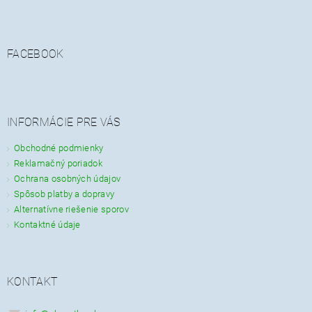
FACEBOOK
INFORMÁCIE PRE VÁS
Obchodné podmienky
Reklamačný poriadok
Ochrana osobných údajov
Spôsob platby a dopravy
Alternatívne riešenie sporov
Kontaktné údaje
KONTAKT