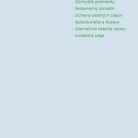
Obchodné podmienky
Reklamačný poriadok
Ochrana osobných údajov
Spôsob platby a dopravy
Alternatívne riešenie sporov
Kontaktné údaje