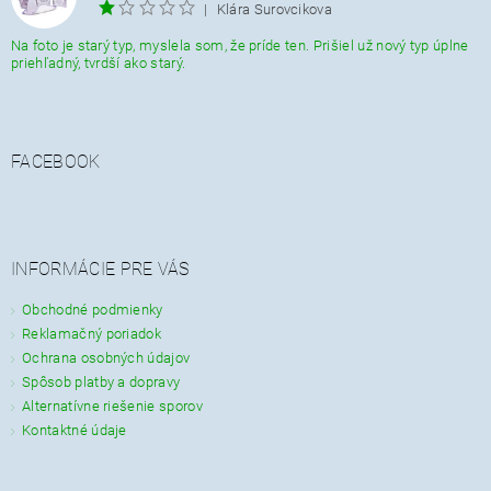
|
Klára Surovcikova
Na foto je starý typ, myslela som, že príde ten. Prišiel už nový typ úplne
priehľadný, tvrdší ako starý.
FACEBOOK
INFORMÁCIE PRE VÁS
Obchodné podmienky
Reklamačný poriadok
Ochrana osobných údajov
Spôsob platby a dopravy
Alternatívne riešenie sporov
Kontaktné údaje