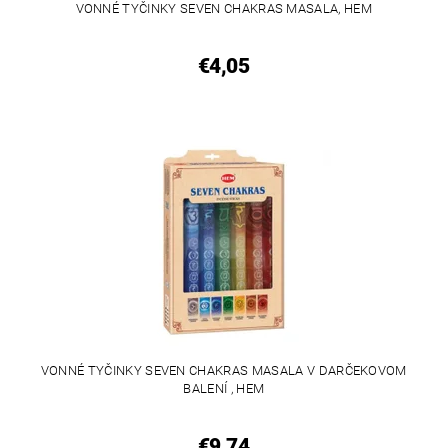
VONNÉ TYČINKY SEVEN CHAKRAS MASALA, HEM
€4,05
VONNÉ TYČINKY SEVEN CHAKRAS MASALA V DARČEKOVOM
BALENÍ , HEM
€9,74