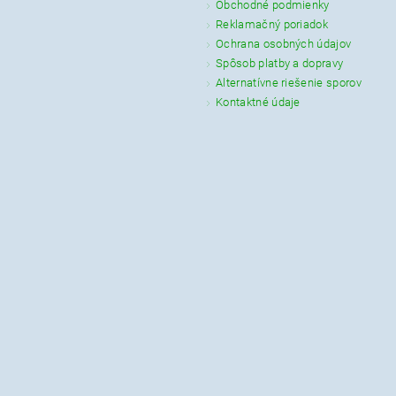
Obchodné podmienky
Reklamačný poriadok
Ochrana osobných údajov
Spôsob platby a dopravy
Alternatívne riešenie sporov
Kontaktné údaje