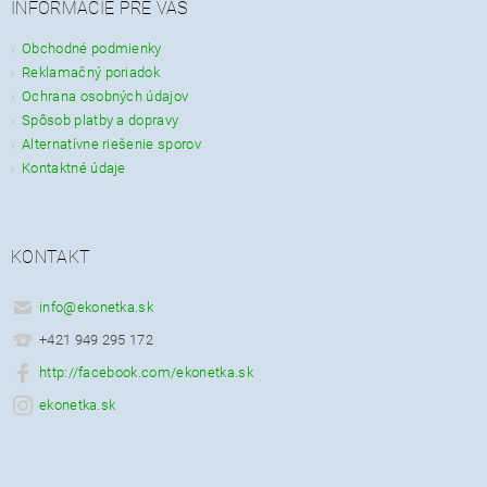
INFORMÁCIE PRE VÁS
Obchodné podmienky
Reklamačný poriadok
Ochrana osobných údajov
Spôsob platby a dopravy
Alternatívne riešenie sporov
Kontaktné údaje
KONTAKT
info
@
ekonetka.sk
+421 949 295 172
http://facebook.com/ekonetka.sk
ekonetka.sk