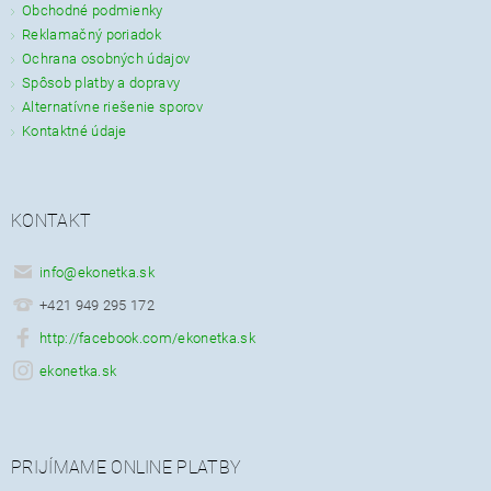
Obchodné podmienky
Reklamačný poriadok
Ochrana osobných údajov
Spôsob platby a dopravy
Alternatívne riešenie sporov
Kontaktné údaje
KONTAKT
info
@
ekonetka.sk
+421 949 295 172
http://facebook.com/ekonetka.sk
ekonetka.sk
PRIJÍMAME ONLINE PLATBY