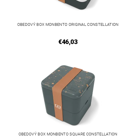
OBEDOVÝ BOX MONBENTO ORIGINAL CONSTELLATION
€46,03
OBEDOVÝ BOX MONBENTO SQUARE CONSTELLATION