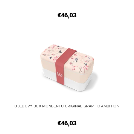
€46,03
OBEDOVÝ BOX MONBENTO ORIGINAL GRAPHIC AMBITION
€46,03