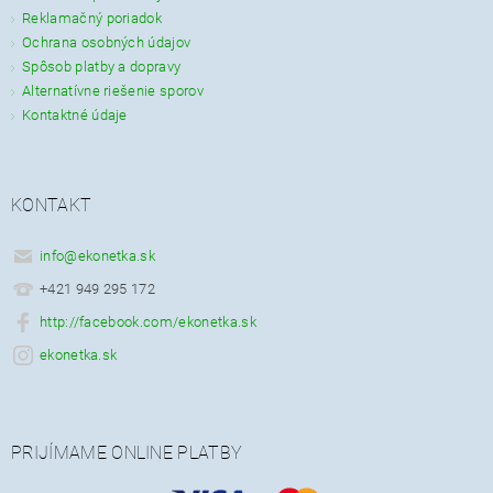
Reklamačný poriadok
Ochrana osobných údajov
Spôsob platby a dopravy
Alternatívne riešenie sporov
Kontaktné údaje
KONTAKT
info
@
ekonetka.sk
+421 949 295 172
http://facebook.com/ekonetka.sk
ekonetka.sk
PRIJÍMAME ONLINE PLATBY