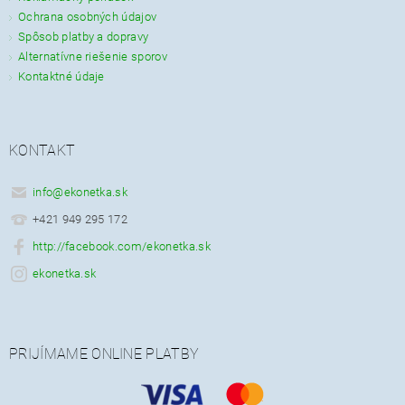
Ochrana osobných údajov
Spôsob platby a dopravy
Alternatívne riešenie sporov
Kontaktné údaje
KONTAKT
info
@
ekonetka.sk
+421 949 295 172
http://facebook.com/ekonetka.sk
ekonetka.sk
PRIJÍMAME ONLINE PLATBY