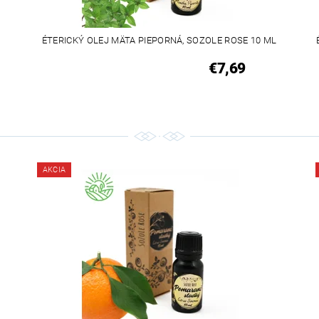
ÉTERICKÝ OLEJ MÄTA PIEPORNÁ, SOZOLE ROSE 10 ML
€7,69
AKCIA