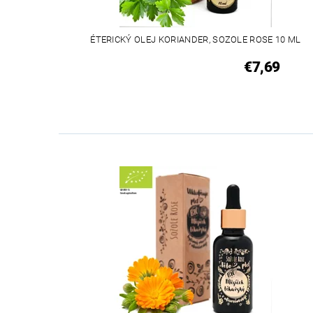
ÉTERICKÝ OLEJ KORIANDER, SOZOLE ROSE 10 ML
€7,69