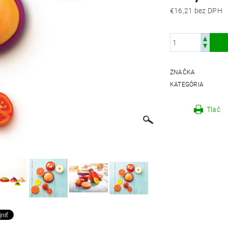
€16,21 bez DPH
ZNAČKA
KATEGÓRIA
Tlač