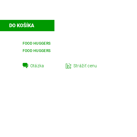
FOOD HUGGERS
FOOD HUGGERS
Otázka
Strážiť cenu