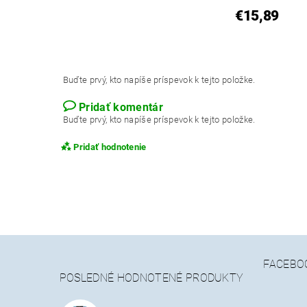
€15,89
Buďte prvý, kto napíše príspevok k tejto položke.
Pridať komentár
Buďte prvý, kto napíše príspevok k tejto položke.
Pridať hodnotenie
FACEBO
POSLEDNÉ HODNOTENÉ PRODUKTY