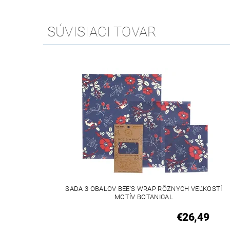
SÚVISIACI TOVAR
SADA 3 OBALOV BEE'S WRAP RÔZNYCH VEĽKOSTÍ
MOTÍV BOTANICAL
€26,49