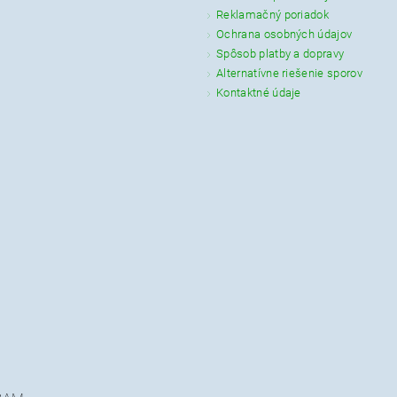
Reklamačný poriadok
Ochrana osobných údajov
Spôsob platby a dopravy
Alternatívne riešenie sporov
Kontaktné údaje