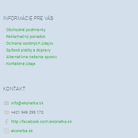
INFORMÁCIE PRE VÁS
Obchodné podmienky
Reklamačný poriadok
Ochrana osobných údajov
Spôsob platby a dopravy
Alternatívne riešenie sporov
Kontaktné údaje
KONTAKT
info
@
ekonetka.sk
+421 949 295 172
http://facebook.com/ekonetka.sk
ekonetka.sk