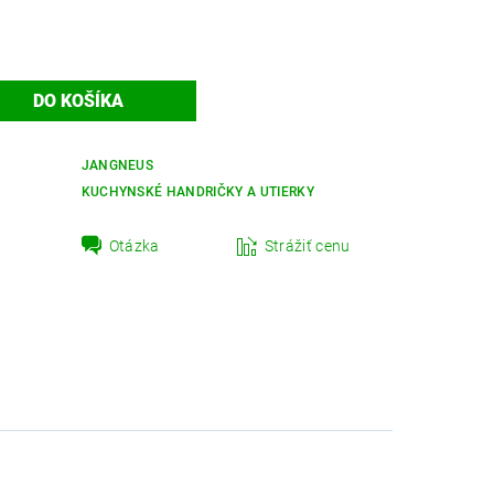
JANGNEUS
KUCHYNSKÉ HANDRIČKY A UTIERKY
Otázka
Strážiť cenu