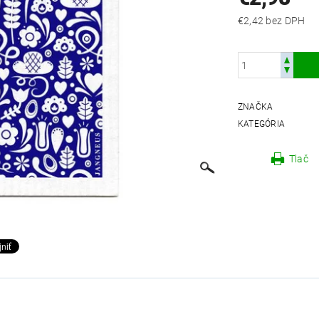
€2,42 bez DPH
ZNAČKA
KATEGÓRIA
Tlač