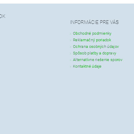
OK
INFORMÁCIE PRE VÁS
Obchodné podmienky
Reklamačný poriadok
Ochrana osobných údajov
Spôsob platby a dopravy
Alternatívne riešenie sporov
Kontaktné údaje