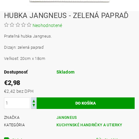
HUBKA JANGNEUS - ZELENÁ PAPRAĎ
Neohodnotené
Prateľná hubka Jangneus.
Dizajn: zelená papraď
Veľkosť: 20cm x 18cm
Dostupnosť
Skladom
€2,98
€2,42 bez DPH
ZNAČKA
JANGNEUS
KATEGÓRIA
KUCHYNSKÉ HANDRIČKY A UTIERKY