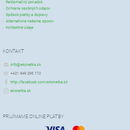
Reklamačný poriadok
Ochrana osobných údajov
Spôsob platby a dopravy
Alternatívne riešenie sporov
Kontaktné údaje
KONTAKT
info
@
ekonetka.sk
+421 949 295 172
http://facebook.com/ekonetka.sk
ekonetka.sk
PRIJÍMAME ONLINE PLATBY