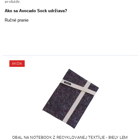
avokáde.
Ako sa Avocado Sock udržiava?
Ručné pranie
AKCIA
OBAL NA NOTEBOOK Z RECYKLOVANEJ TEXTÍLIE - BIELY LEM