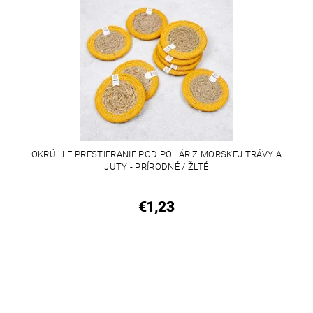
OKRÚHLE PRESTIERANIE POD POHÁR Z MORSKEJ TRÁVY A
JUTY - PRÍRODNÉ / ŽLTÉ
€1,23