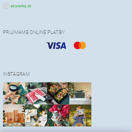
ekonetka.sk
PRIJÍMAME ONLINE PLATBY
INSTAGRAM