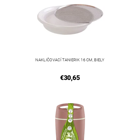
NAKLIČOVACÍ TANIERIK 16 CM, BIELY
€30,65