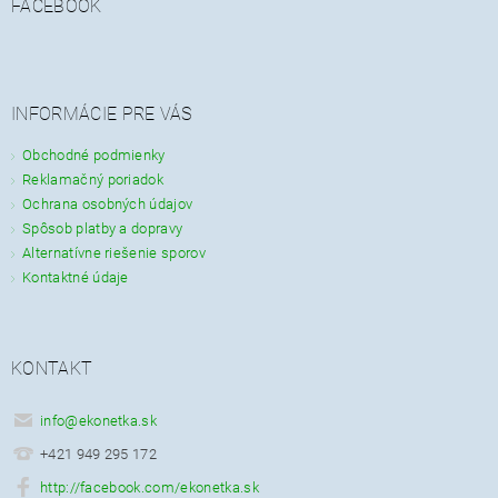
FACEBOOK
INFORMÁCIE PRE VÁS
Obchodné podmienky
Reklamačný poriadok
Ochrana osobných údajov
Spôsob platby a dopravy
Alternatívne riešenie sporov
Kontaktné údaje
KONTAKT
info
@
ekonetka.sk
+421 949 295 172
http://facebook.com/ekonetka.sk