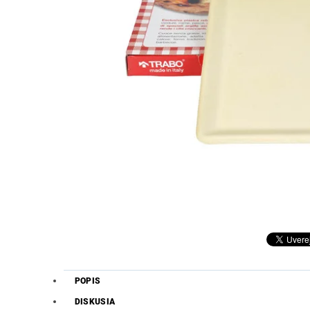
POPIS
DISKUSIA