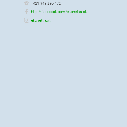
+421 949 295 172
http://facebook.com/ekonetka.sk
ekonetka.sk