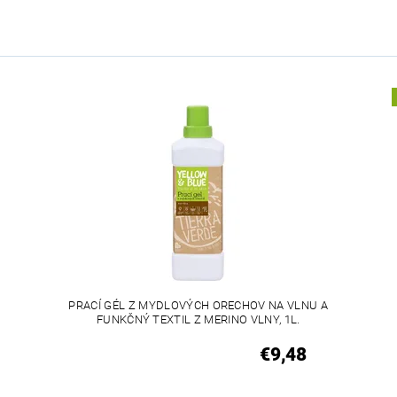
PRACÍ GÉL Z MYDLOVÝCH ORECHOV NA VLNU A
FUNKČNÝ TEXTIL Z MERINO VLNY, 1L.
€9,48