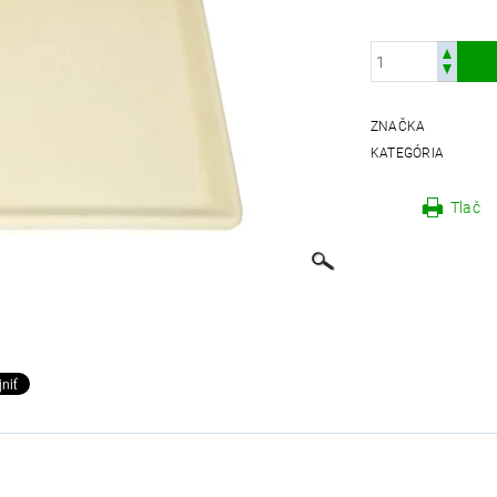
ZNAČKA
KATEGÓRIA
Tlač