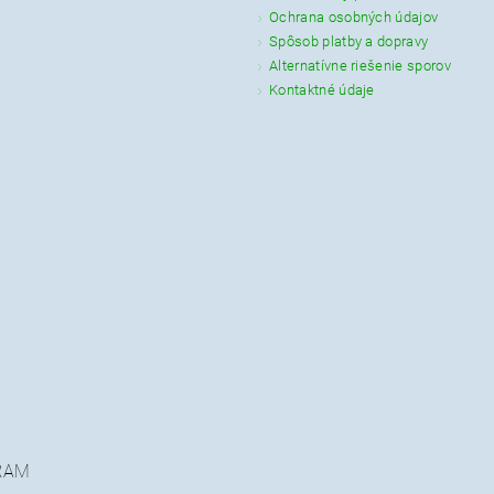
Ochrana osobných údajov
Spôsob platby a dopravy
Alternatívne riešenie sporov
Kontaktné údaje
RAM