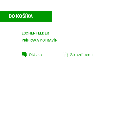
ESCHENFELDER
PRÍPRAVA POTRAVÍN
Otázka
Strážiť cenu