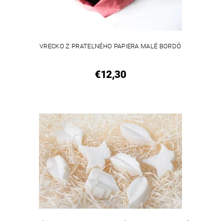
VRECKO Z PRATEĽNÉHO PAPIERA MALÉ BORDÓ
€12,30