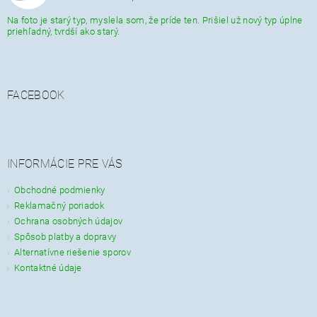
Na foto je starý typ, myslela som, že príde ten. Prišiel už nový typ úplne
priehľadný, tvrdší ako starý.
FACEBOOK
INFORMÁCIE PRE VÁS
Obchodné podmienky
Reklamačný poriadok
Ochrana osobných údajov
Spôsob platby a dopravy
Alternatívne riešenie sporov
Kontaktné údaje