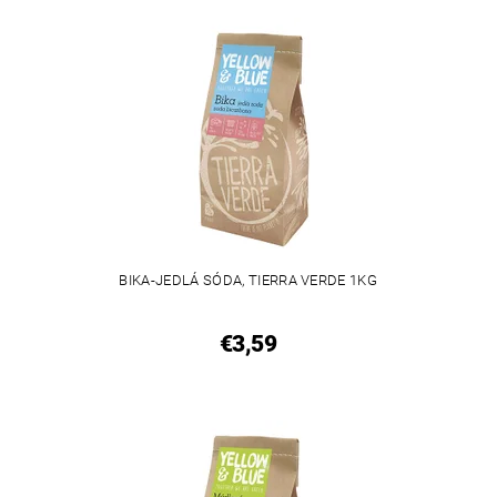
BIKA-JEDLÁ SÓDA, TIERRA VERDE 1KG
€3,59