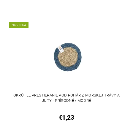
NOVINKA
OKRÚHLE PRESTIERANIE POD POHÁR Z MORSKEJ TRÁVY A
JUTY - PRÍRODNÉ / MODRÉ
€1,23