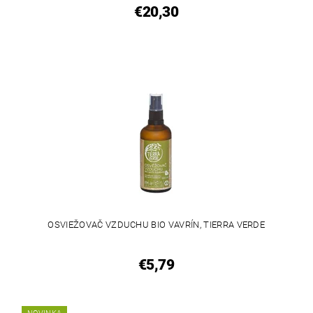
€20,30
OSVIEŽOVAČ VZDUCHU BIO VAVRÍN, TIERRA VERDE
€5,79