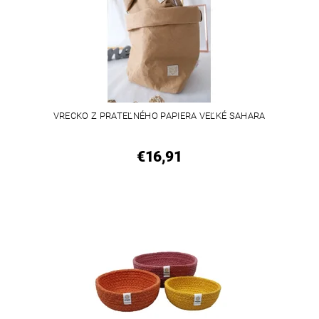
VRECKO Z PRATEĽNÉHO PAPIERA VEĽKÉ SAHARA
€16,91