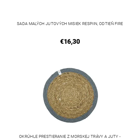
SADA MALÝCH JUTOVÝCH MISIEK RESPIIN, ODTIEŇ FIRE
€16,30
OKRÚHLE PRESTIERANIE Z MORSKEJ TRÁVY A JUTY -