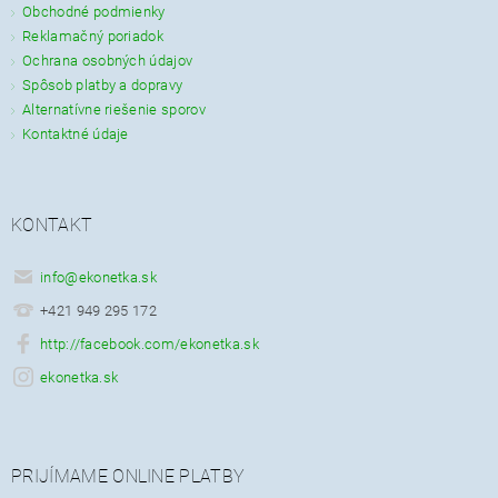
Obchodné podmienky
Reklamačný poriadok
Ochrana osobných údajov
Spôsob platby a dopravy
Alternatívne riešenie sporov
Kontaktné údaje
KONTAKT
info
@
ekonetka.sk
+421 949 295 172
http://facebook.com/ekonetka.sk
ekonetka.sk
PRIJÍMAME ONLINE PLATBY