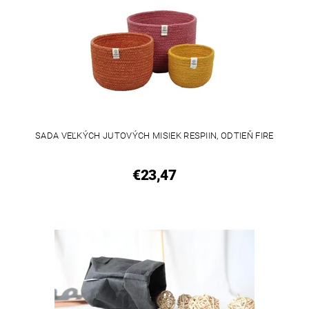
SADA VEĽKÝCH JUTOVÝCH MISIEK RESPIIN, ODTIEŇ FIRE
€23,47
VEGAN