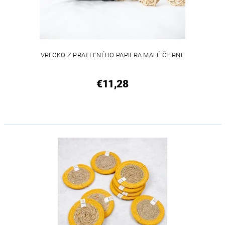
VRECKO Z PRATEĽNÉHO PAPIERA MALÉ ČIERNE
€11,28