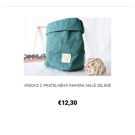
VEGAN
VRECKO Z PRATEĽNÉHO PAPIERA MALÉ ZELENÉ
€12,30