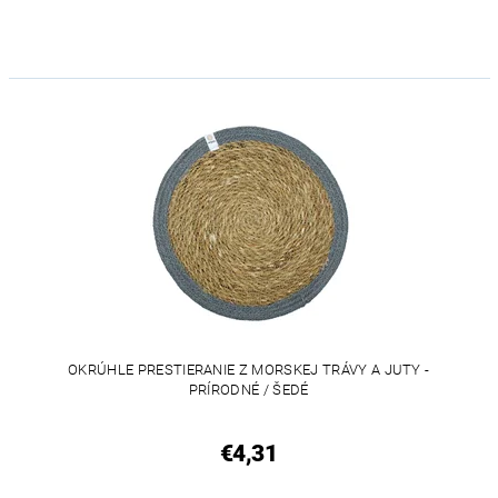
OKRÚHLE PRESTIERANIE Z MORSKEJ TRÁVY A JUTY -
PRÍRODNÉ / ŠEDÉ
€4,31