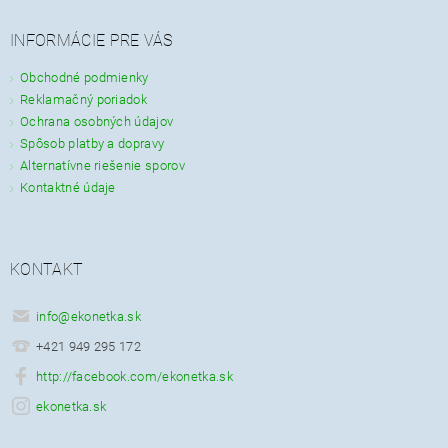
INFORMÁCIE PRE VÁS
Obchodné podmienky
Reklamačný poriadok
Ochrana osobných údajov
Spôsob platby a dopravy
Alternatívne riešenie sporov
Kontaktné údaje
KONTAKT
info
@
ekonetka.sk
+421 949 295 172
http://facebook.com/ekonetka.sk
ekonetka.sk