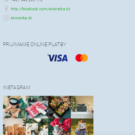
http://facebook.com/ekonetka.sk
ekonetka.sk
PRIJÍMAME ONLINE PLATBY
INSTAGRAM