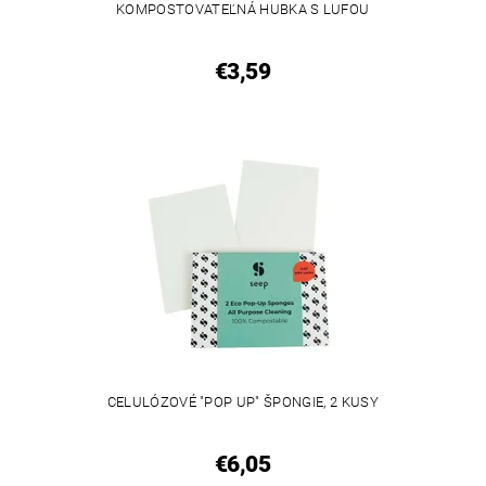
KOMPOSTOVATEĽNÁ HUBKA S LUFOU
€3,59
CELULÓZOVÉ "POP UP" ŠPONGIE, 2 KUSY
€6,05