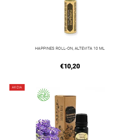
HAPPINES ROLL-ON, ALTEVITA 10 ML
€10,20
AKCIA