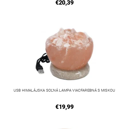
€20,39
USB HIMALÁJSKA SOĽNÁ LAMPA VIACFAREBNÁ S MISKOU
€19,99