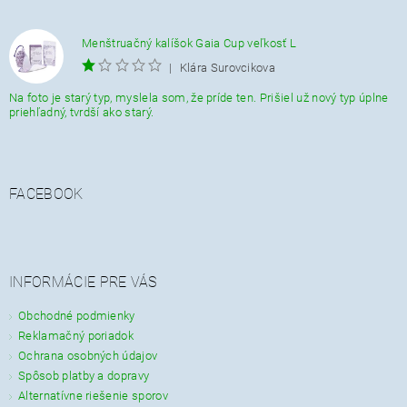
Menštruačný kalíšok Gaia Cup veľkosť L
|
Klára Surovcikova
Na foto je starý typ, myslela som, že príde ten. Prišiel už nový typ úplne
priehľadný, tvrdší ako starý.
FACEBOOK
INFORMÁCIE PRE VÁS
Obchodné podmienky
Reklamačný poriadok
Ochrana osobných údajov
Spôsob platby a dopravy
Alternatívne riešenie sporov