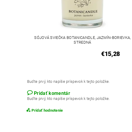
SÓJOVÁ SVIEČKA BOTANICANDLE, JAZMÍN-BORIEVKA,
STREDNÁ
€15,28
Buďte prvý, kto napíše príspevok k tejto položke.
Pridať komentár
Buďte prvý, kto napíše príspevok k tejto položke.
Pridať hodnotenie