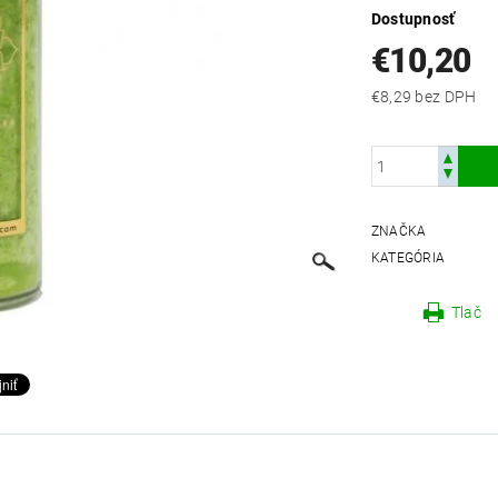
Dostupnosť
€10,20
€8,29 bez DPH
ZNAČKA
KATEGÓRIA
Tlač