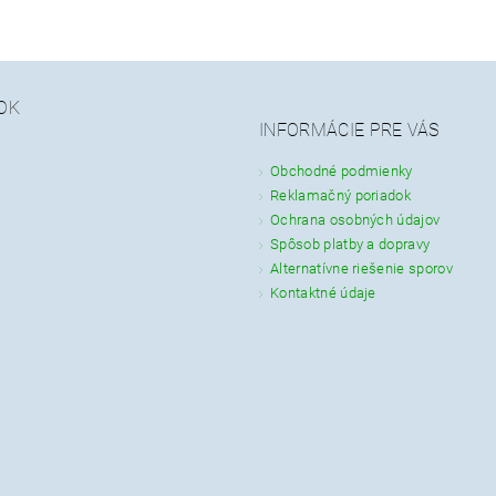
OK
INFORMÁCIE PRE VÁS
Obchodné podmienky
Reklamačný poriadok
Ochrana osobných údajov
Spôsob platby a dopravy
Alternatívne riešenie sporov
Kontaktné údaje