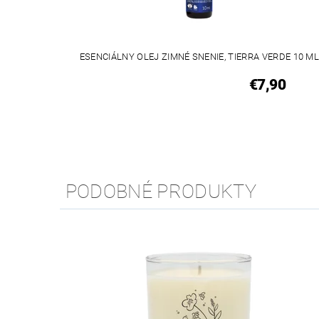
ESENCIÁLNY OLEJ ZIMNÉ SNENIE, TIERRA VERDE 10 M
€7,90
PODOBNÉ PRODUKTY