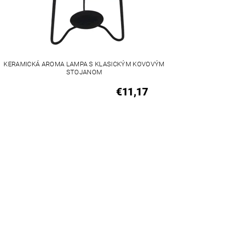
KERAMICKÁ AROMA LAMPA S KLASICKÝM KOVOVÝM
STOJANOM
€11,17