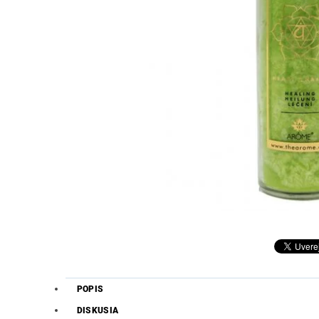
POPIS
DISKUSIA