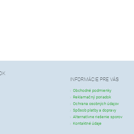
OK
INFORMÁCIE PRE VÁS
Obchodné podmienky
Reklamačný poriadok
Ochrana osobných údajov
Spôsob platby a dopravy
Alternatívne riešenie sporov
Kontaktné údaje