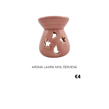
AROMA LAMPA MINI, ČERVENÁ
€4