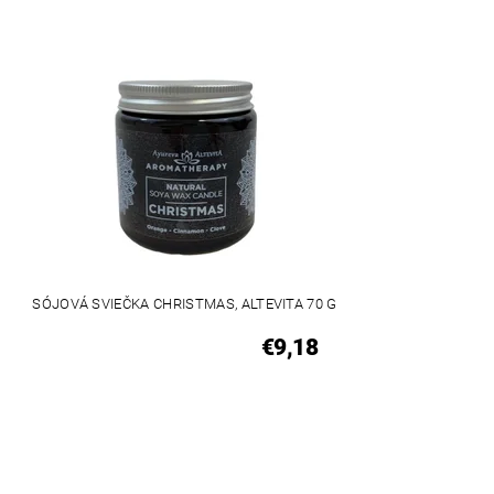
SÓJOVÁ SVIEČKA CHRISTMAS, ALTEVITA 70 G
€9,18