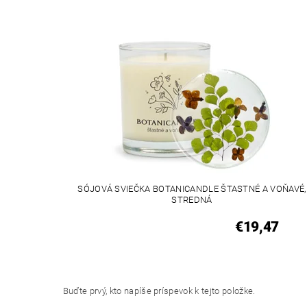
SÓJOVÁ SVIEČKA BOTANICANDLE ŠTASTNÉ A VOŇAVÉ,
STREDNÁ
€19,47
Buďte prvý, kto napíše príspevok k tejto položke.