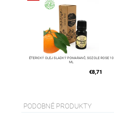
ÉTERICKÝ OLEJ SLADKÝ POMARANČ, SOZOLE ROSE 10
ML
€8,71
PODOBNÉ PRODUKTY